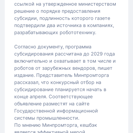
ссылкой на утвержденное министерством
решение о порядке предоставления
субсидии, подлинность которого газете
подтвердили два источника в компаниях,
разрабатывающих робототехнику.
Согласно документу, программа
субсидирования рассчитана до 2029 года
включительно и охватывает в том числе и
роботов от зарубежных вендоров, пишет
издание. Представитель Минпромторга
рассказал, что конкурсный отбор на
субсидирование планируется начать в
конце апреля. Соответствующее
объявление разместят на сайте
Государственной информационной
системы промышленности.
По мнению Минпромторга, кешбэк
является эффективной мерой