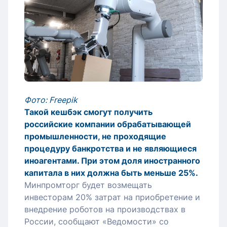
Фото: Freepik
Такой кешбэк смогут получить
российские компании обрабатывающей
промышленности, не проходящие
процедуру банкротства и не являющиеся
иноагентами. При этом доля иностранного
капитала в них должна быть меньше 25%.
Минпромторг будет возмещать
инвесторам 20% затрат на приобретение и
внедрение роботов на производствах в
России, сообщают «Ведомости» со