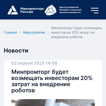
Минпромторг будет возмещать
Главная
Мероприятия
инвесторам 20% затрат на
внедрение роботов
Новости
02 апреля 2025 14:08
Минпромторг будет
возмещать инвесторам 20%
затрат на внедрение
роботов