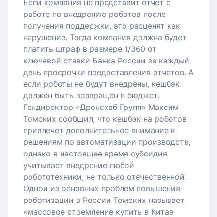
Если компания не представит отчет о
работе по внедрению роботов после
получения поддержки, это расценят как
нарушение. Тогда компания должна будет
платить штраф в размере 1/360 от
ключевой ставки Банка России за каждый
день просрочки предоставления отчетов. А
если роботы не будут внедрены, кешбэк
должен быть возвращен в бюджет.
Гендиректор «Дронсхаб Групп» Максим
Томских сообщил, что кешбэк на роботов
привлечет дополнительное внимание к
решениям по автоматизации производств,
однако в настоящее время субсидия
учитывает внедрение любой
робототехники, не только отечественной.
Одной из основных проблем повышения
роботизации в России Томских называет
«массовое стремление купить в Китае