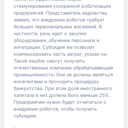
стимулирования ускоренной роботизации
предприятий. Представитель ведомства
заявил, что внедрение роботов требует
больших первоначальных вложений. В
частности, речь идет о закупке
оборудования, обучении персонала и
интеграции. Субсидия же позволит
компенсировать часть затрат, указал он.
Такой кешбэк смогут получить
отечественные компании обрабатывающей
промышленности. Они не должны являться
иноагентами и проходить процедуру
банкротства. При этом доля иностранного
капитала в них должна быть меньше 25%.
Предприятию нужно будет отчитаться о
внедрении роботов, чтобы получить
субсидию.